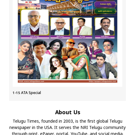
1-15 ATA Special
About Us
Telugu Times, founded in 2003, is the first global Telugu
newspaper in the USA. It serves the NRI Telugu community
through print, ePaper, portal, YouTube, and social media.