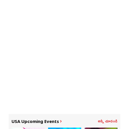
అన్నీ చూడండి
USA Upcoming Events