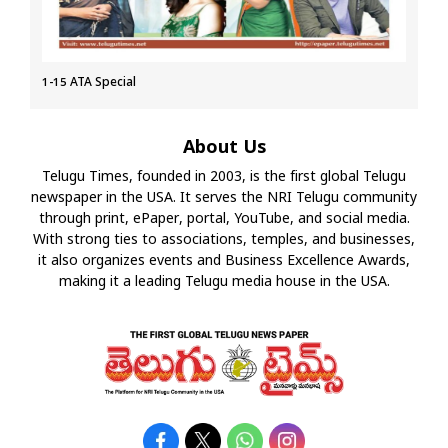
1-15 ATA Special
About Us
Telugu Times, founded in 2003, is the first global Telugu
newspaper in the USA. It serves the NRI Telugu community
through print, ePaper, portal, YouTube, and social media.
With strong ties to associations, temples, and businesses,
it also organizes events and Business Excellence Awards,
making it a leading Telugu media house in the USA.