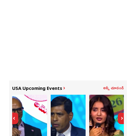
అన్నీ చూడండి
USA Upcoming Events