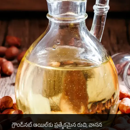
గ్రౌండ్‌నట్ ఆయిల్‌కు ప్రత్యేకమైన రుచి, వాసన