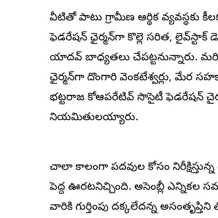
వీటితో పాటు గ్రామీణ ఆర్థిక వ్యవస్థకు క
ఫెడరేషన్ ఛైర్మన్‌గా కొల్లె సరిత, లైవ్‌స్టాక్
యాదవ్ బాధ్యతలు చేపట్టనున్నారు. మరికొన
ఛైర్మన్‌గా దొంగారి వెంకటేశ్వర్లు, మేర స
భట్టరాజ కోఆపరేటివ్ సొసైటీ ఫెడరేషన్ చైర
నియమితులయ్యారు.
చాలా కాలంగా పదవుల కోసం నిరీక్షిస్తున్న
పెద్ద ఊరటనిచ్చింది. అసెంబ్లీ ఎన్నికల
వారికి గుర్తింపు దక్కలేదన్న అసంతృప్తిని 