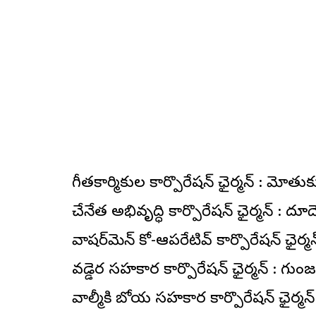
గీతకార్మికుల కార్పొరేషన్ ఛైర్మన్ : మోతుక
చేనేత అభివృద్ధి కార్పొరేషన్ ఛైర్మన్ :
వాషర్‌మెన్ కో-ఆపరేటివ్ కార్పొరేషన్ ఛై
వడ్డెర సహకార కార్పొరేషన్ ఛైర్మన్ : 
వాల్మీకి బోయ సహకార కార్పొరేషన్ ఛైర్మన్ 