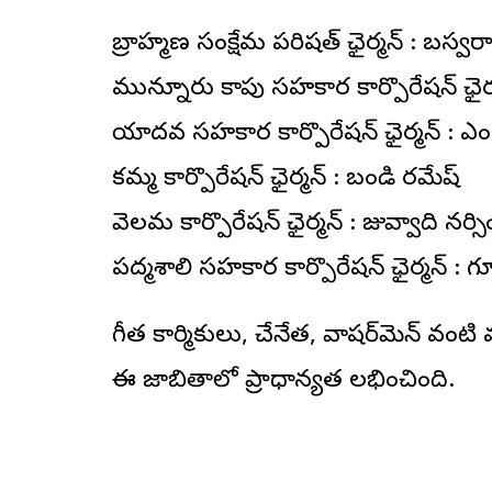
బ్రాహ్మణ సంక్షేమ పరిషత్ ఛైర్మన్ : బస్వరాజ్
మున్నూరు కాపు సహకార కార్పొరేషన్ ఛైర్మన
యాదవ సహకార కార్పొరేషన్ ఛైర్మన్ : 
కమ్మ కార్పొరేషన్ ఛైర్మన్ : బండి రమేష్
వెలమ కార్పొరేషన్ ఛైర్మన్ : జువ్వాది నర్సి
పద్మశాలి సహకార కార్పొరేషన్ ఛైర్మన్ : గూ
గీత కార్మికులు, చేనేత, వాషర్‌మెన్ వంటి 
ఈ జాబితాలో ప్రాధాన్యత లభించింది.