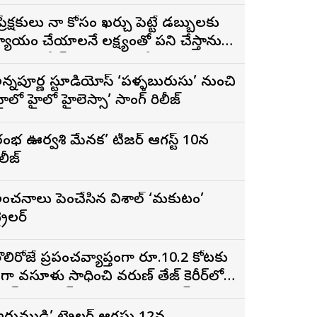
ప్రేక్షకులు నా కోసం ఖర్చు పెట్టే డబ్బులకు
్యాయం చేయాలనే లక్ష్యంతో పని చేస్తాను”
 ‘దందా’ ఫేమ్ దొర సాయి తేజ
న్నపూర్ణ స్టూడియోస్ ‘పళ్ళబురుసు’ నుంచి
హైలో హైలో హైలెస్సా’ సాంగ్ రిలీజ్
రంభ ఊర్వశి మేనక’ టీజర్ ఆగస్ట్ 10న
ిలీజ్
ంచనాలు పెంచేసిన విశాల్ ‘మకుటం’
్రైలర్
ొలిరోజే ప్రపంచవ్యాప్తంగా రూ.10.2 కోట్లకు
ైగా వసూళ్లు సాధించి వరుణ్ తేజ్ కెరీర్‌లోనే
ిగ్గెస్ట్ ఓపెనింగ్‌గా నిలిచిన ‘కొరియన్
నకరాజు’