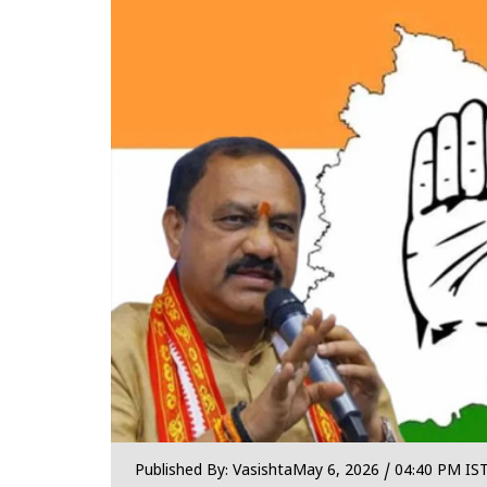
Published By: Vasishta
May 6, 2026 / 04:40 PM IS