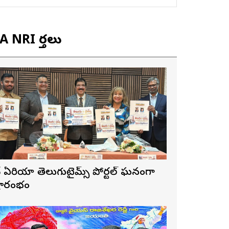
 NRI వార్తలు
ే ఏరియా తెలుగుటైమ్స్ పోర్టల్ ఘనంగా
్రారంభం