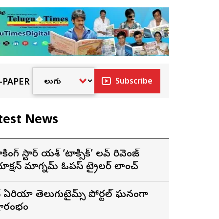
-PAPER
Subscribe
test News
ాకింగ్ స్టార్ యశ్ ‘టాక్సిక్’ లవ్ రివెంజ్
ాక్షన్ మాగ్నమ్ ఓపస్‌ ట్రైలర్ లాంచ్
ే ఏరియా తెలుగుటైమ్స్ పోర్టల్ ఘనంగా
్రారంభం