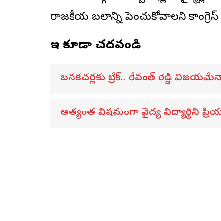
రాజకీయ బలాన్ని పెంచుకోవాలని కాంగ్రెస్ భ
ఇవి కూడా చదవండి
బనకచర్లకు బ్రేక్.. రేవంత్ రెడ్డి విజయమేన
అత్యంత విషమంగా వైద్య విద్యార్థిని ప్రియా