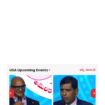
అన్నీ చూడండి
USA Upcoming Events