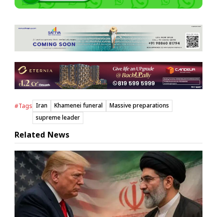
Iran
Khamenei funeral
Massive preparations
#Tags
supreme leader
Related News