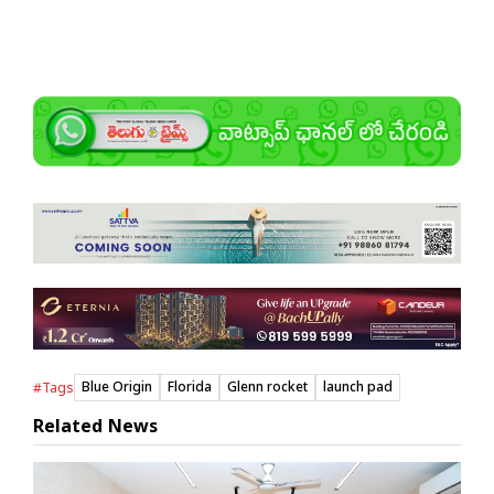
Blue Origin
Florida
Glenn rocket
launch pad
#Tags
Related News