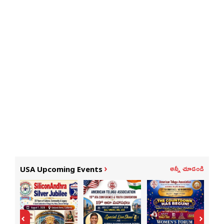
అన్నీ చూడండి
USA Upcoming Events