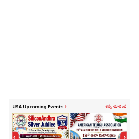
అన్నీ చూడండి
USA Upcoming Events