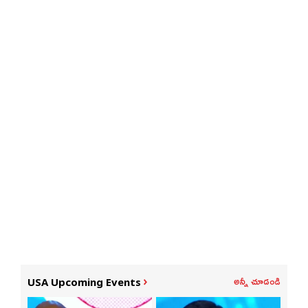
అన్నీ చూడండి
USA Upcoming Events