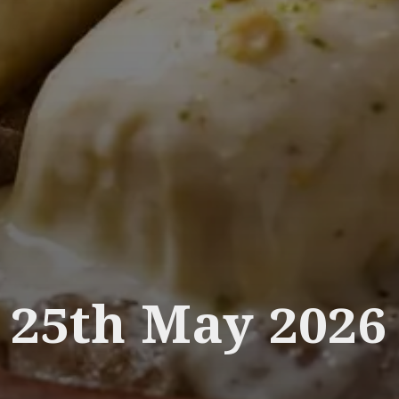
25th May 2026
___________