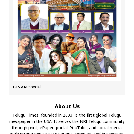
1-15 ATA Special
About Us
Telugu Times, founded in 2003, is the first global Telugu
newspaper in the USA. It serves the NRI Telugu community
through print, ePaper, portal, YouTube, and social media.