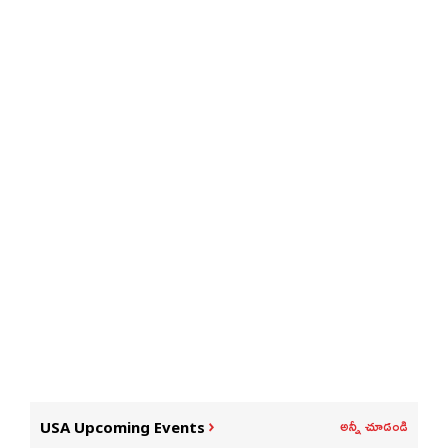
అన్నీ చూడండి
USA Upcoming Events