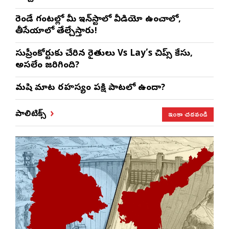
రెండే గంటల్లో మీ ఇన్‌స్టాలో వీడియో ఉంచాలో,
తీసేయాలో తేల్చేస్తారు!
సుప్రీంకోర్టుకు చేరిన రైతులు Vs Lay’s చిప్స్‌ కేసు,
అసలేం జరిగింది?
మనిషి మాట రహస్యం పక్షి పాటలో ఉందా?
ఇంకా చదవండి
పాలిటిక్స్