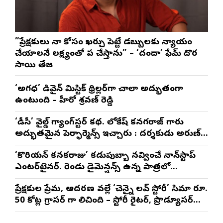
”ప్రేక్షకులు నా కోసం ఖర్చు పెట్టే డబ్బులకు న్యాయం
చేయాలనే లక్ష్యంతో పని చేస్తాను” – ‘దందా’ ఫేమ్ దొర
సాయి తేజ
‘అగధ’ డివైన్ మిస్టిక్ థ్రిల్లర్‌గా చాలా అద్భుతంగా
ఉంటుంది – హీరో శ్రవణ్ రెడ్డి
‘డీసీ’ వైల్డ్ గ్యాంగ్‌స్టర్ కథ. లోకేష్ కనగరాజ్ గారు
అద్భుతమైన పెర్ఫార్మెన్స్ ఇచ్చారు : దర్శకుడు అరుణ్
మాథేశ్వరన్
‘కొరియన్ కనకరాజు’ కడుపుబ్బా నవ్వించే నాన్‌స్టాప్
ఎంటర్‌టైనర్. రెండు డైమెన్షన్స్ ఉన్న పాత్రలో
నటించడం చాలా సంతృప్తినిచ్చింది : వరుణ్ తేజ్
ప్రేక్షకుల ప్రేమ, ఆదరణ వల్లే ‘చెన్నై లవ్ స్టోరీ’ సినిమా రూ.
50 కోట్ల గ్రాసర్ గా నిలిచింది – స్టోరీ రైటర్, ప్రొడ్యూసర్
సాయి రాజేష్