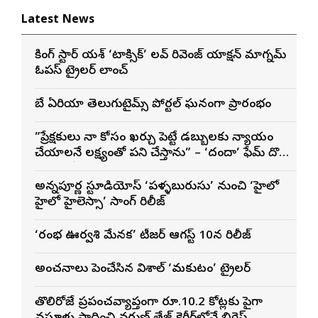
Latest News
రాకింగ్ స్టార్ యశ్ ‘టాక్సిక్’ లవ్ రివెంజ్ యాక్షన్ మాగ్నమ్
ఓపస్‌ ట్రైలర్ లాంచ్
బే ఏరియా తెలుగుటైమ్స్ పోర్టల్ ఘనంగా ప్రారంభం
”ప్రేక్షకులు నా కోసం ఖర్చు పెట్టే డబ్బులకు న్యాయం
చేయాలనే లక్ష్యంతో పని చేస్తాను” – ‘దందా’ ఫేమ్ దొర
సాయి తేజ
అన్నపూర్ణ స్టూడియోస్ ‘పళ్ళబురుసు’ నుంచి ‘హైలో
హైలో హైలెస్సా’ సాంగ్ రిలీజ్
‘రంభ ఊర్వశి మేనక’ టీజర్ ఆగస్ట్ 10న రిలీజ్
అంచనాలు పెంచేసిన విశాల్ ‘మకుటం’ ట్రైలర్
తొలిరోజే ప్రపంచవ్యాప్తంగా రూ.10.2 కోట్లకు పైగా