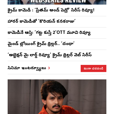
క్రైమ్ కామెడీ : ‘ప్రీతమ్ అండ్ పెడ్రో’ సిరీస్ రివ్యూ!
హారర్ కామెడీతో ‘కొరియన్ కనకరాజు’
కామెడీనే ఆస్తి: ‘గట్ట కుస్తీ 2’OTT మూవి రివ్యూ
మైండ్ బ్లోయింగ్ క్రైమ్ థ్రిల్లర్.. ‘దంధా’
‘అబ్జెక్ష‌న్ మై లార్డ్ రివ్యూ’ క్రైమ్ థ్రిల్ల‌ర్ వెబ్ సిరీస్
ఇంకా చదవండి
సినిమా ఇంటర్వ్యూలు