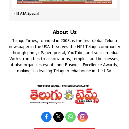
1-15 ATA Special
About Us
Telugu Times, founded in 2003, is the first global Telugu
newspaper in the USA. It serves the NRI Telugu community
through print, ePaper, portal, YouTube, and social media.
With strong ties to associations, temples, and businesses,
it also organizes events and Business Excellence Awards,
making it a leading Telugu media house in the USA.