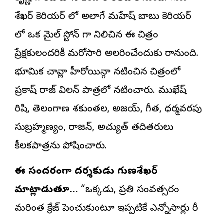
శేఖర్ కెరియర్ లో అలాగే మహేష్ బాబు కెరియర్
లో ఒక మైల్ స్టోన్ గా నిలిచిన ఈ చిత్రం
ప్రేక్షకులందరికీ మరోసారి అలరించేందుకు రానుంది.
భూమిక చావ్లా హీరోయిన్గా నటించిన చిత్రంలో
ప్రకాష్ రాజ్ విలన్ పాత్రలో నటించారు. ముఖేష్
రిషి, తెలంగాణ శకుంతల, అజయ్, గీత, ధర్మవరపు
సుబ్రహ్మణ్యం, రాజన్, అచ్యుత్ తదితరులు
కీలకపాత్రను పోషించారు.
ఈ సందర్భంగా దర్శకుడు గుణశేఖర్
మాట్లాడుతూ…
“ఒక్కడు, ప్రతి సంవత్సరం
మరింత క్రేజ్ పెంచుకుంటూ ఇప్పటికే ఎన్నోసార్లు రీ