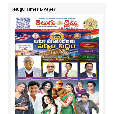
స్టేటస్ ప్రూఫ్స్ తప్పనిసరి..!
Telugu Times E-Paper