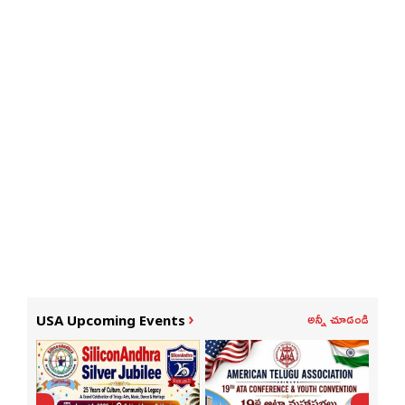
అన్నీ చూడండి
USA Upcoming Events