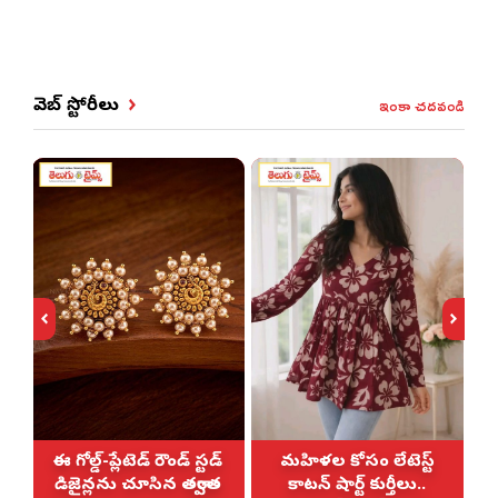
ఇంకా చదవండి
వెబ్ స్టోరీలు
న
ఈ గోల్డ్-ప్లేటెడ్ రౌండ్ స్టడ్
మహిళల కోసం లేటెస్ట్
డిజైన్లను చూసిన తర్వాత
కాటన్ షార్ట్ కుర్తీలు..