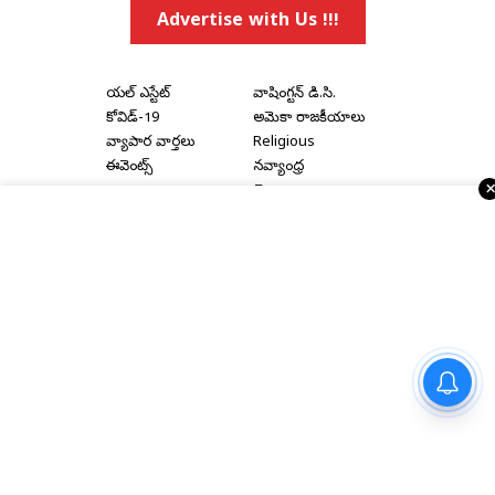
Advertise with Us !!!
రియల్ ఎస్టేట్
వాషింగ్టన్ డి.సి.
కోవిడ్-19
అమెరికా రాజకీయాలు
వ్యాపార వార్తలు
Religious
ఈవెంట్స్
నవ్యాంధ్ర
e-paper
తెలంగాణ
Topics
National
అమెరికా ఎన్‌ఆర్‌ఐ వార్తలు
అంతర్జాతీయ
షాపింగ్
Political Articles
Bay Area
Cinema News
డల్లాస్
సినిమా రివ్యూస్
న్యూ జెర్సీ
సినిమా ఇంటర్వ్యూలు
న్యూ యార్క్
రాజకీయ ఇంటర్వ్యూలు
వైభవంగా ముగిసిన 19వ ఆటా
మహాసభలు
Home
|
About Us
|
Terms & Conditions
|
Privacy Policy
|
Advertise With Us
|
Disclaimer
|
Contact Us
Copyright © 2000 - 2026 - Telugu Times |
Digital Marketing