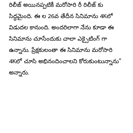
రిలీజ్ అయినప్పటికీ మరోసారి రీ రిలీజ్ కు
సిద్ధమైంది. ఈ నెల 26వ తేదీన సినిమాను 4Kలో
విడుదల కానుంది. అందరిలాగా నేను కూడా ఈ
సినిమాను చూసేందుకు చాలా ఎక్సైటింగ్ గా
ఉన్నాను. ప్రేక్షకులంతా ఈ సినిమాను మరోసారి
4Kలో చూసి అభినందించాలని కోరుకుంటున్నాను”
అన్నారు.