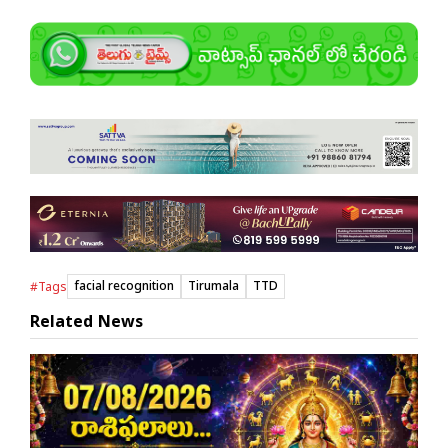
facial recognition
Tirumala
TTD
#Tags
Related News