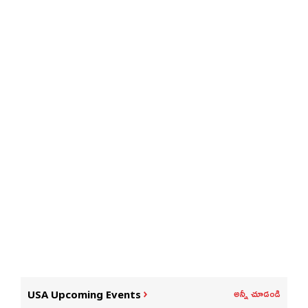
అన్నీ చూడండి
USA Upcoming Events