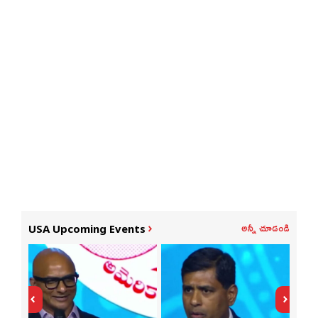
అన్నీ చూడండి
USA Upcoming Events