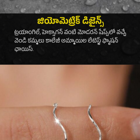
జియోమెట్రిక్ డిజైన్స్
ట్రయాంగిల్, హెక్సాగన్ వంటి మోడరన్ షేప్స్‌లో వచ్చే
వెండి కమ్మలు కాలేజీ అమ్మాయిల లేటెస్ట్ ఫ్యాషన్
ఛాయిస్.