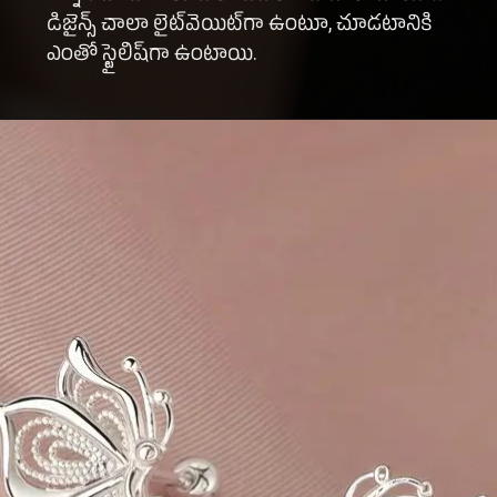
డిజైన్స్ చాలా లైట్‌వెయిట్‌గా ఉంటూ, చూడటానికి
ఎంతో స్టైలిష్‌గా ఉంటాయి.