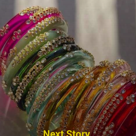
Next Story