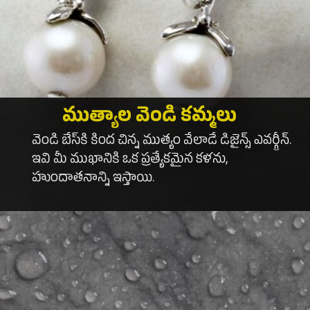
ముత్యాల వెండి కమ్మలు
వెండి బేస్‌కి కింద చిన్న ముత్యం వేలాడే డిజైన్స్ ఎవర్గ్రీన్.
ఇవి మీ ముఖానికి ఒక ప్రత్యేకమైన కళను,
హుందాతనాన్ని ఇస్తాయి.