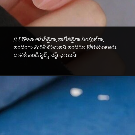
ప్రతిరోజూ ఆఫీస్‌కైనా, కాలేజీకైనా సింపుల్‌గా,
అందంగా మెరిసిపోవాలని అందరూ కోరుకుంటారు.
దానికి వెండి స్టడ్స్ బెస్ట్ ఛాయిస్!