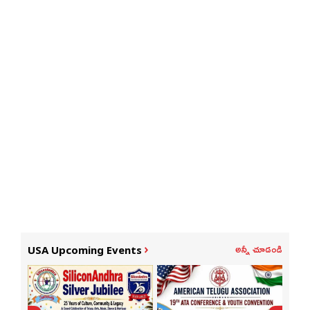
అన్నీ చూడండి
USA Upcoming Events