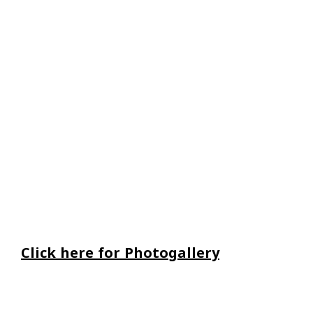
Click here for Photogallery