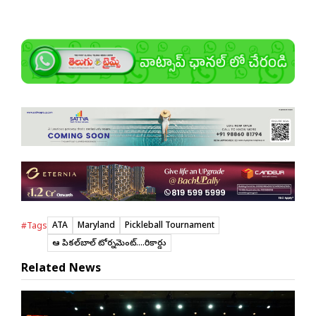
ATA
Maryland
Pickleball Tournament
#Tags
ఆటా పికల్‌బాల్ టోర్నమెంట్....రికార్డు
Related News