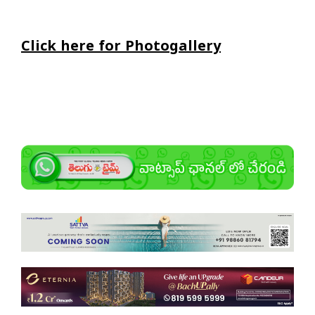
Click here for Photogallery