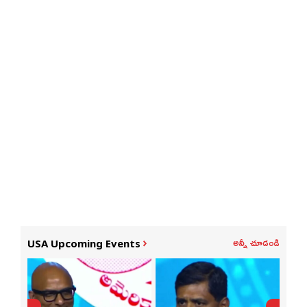
అన్నీ చూడండి
USA Upcoming Events