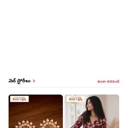
ఇంకా చదవండి
వెబ్ స్టోరీలు