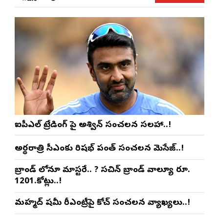
ఐపీఎల్ ట్రేడింగ్ పై అశ్విన్ సంచలన సలహా..!
అర్థరాత్రి సీఎంకు రిషభ్ పంత్ సంచలన మెసేజ్..!
బ్రాండ్ లోనూ మాస్టరే.. ? సచిన్ బ్రాండ్ వాల్యూ రూ.
1201.కోట్లు..!
మహ్మద్ షమీ రీఎంట్రీపై కోచ్ సంచలన వ్యాఖ్యలు..!