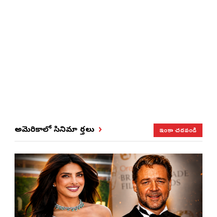
ఇంకా చదవండి
అమెరికాలో సినిమా వార్తలు