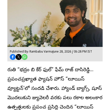
Published By: Rambabu Varma
June 28, 2026 / 05:28 PM IST
మారుతి “భద్రం బి కేర్ ఫుల్” ఫేమ్ రాజ్ దాసిరెడ్డి…
ప్రపంచప్రఖ్యాత ఫ్యాషన్ హౌస్ “లూయిస్
వ్యూట్టన్’లో సందడి చేశారు. హ్యాండ్ బ్యాగ్స్, షూస్
మొదలుకుని జ్యువెలరీ వరకు పలు రకాల అలంకార
ఉత్పత్తులకు ప్రపంచ ప్రసిద్ధి చెందిన “లూయిస్