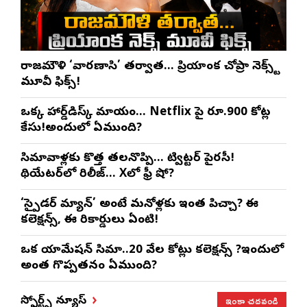
రాజమౌళి ‘వారణాసి’ తర్వాత… ప్రియాంక చోప్రా నెక్స్ట్
మూవీ ఫిక్స్!
ఒక్క హార్డ్‌డిస్క్ మాయం… Netflix పై రూ.900 కోట్ల
కేసు!అందులో ఏముంది?
సినిమావాళ్లకు కొత్త తలనొప్పి… ట్విట్టర్ పైరసీ!
థియేటర్‌లో రిలీజ్… Xలో ఫ్రీ షో?
‘స్పైడర్ మ్యాన్’ అంటే మనోళ్లకు ఇంత పిచ్చా? ఈ
కలెక్షన్స్, ఈ రికార్డులు ఏంటి!
ఒక యానిమేషన్ సినిమా..20 వేల కోట్లు కలెక్షన్స్ ?ఇందులో
అంత గొప్పతనం ఏముంది?
ఇంకా చదవండి
స్పోర్ట్స్ న్యూస్