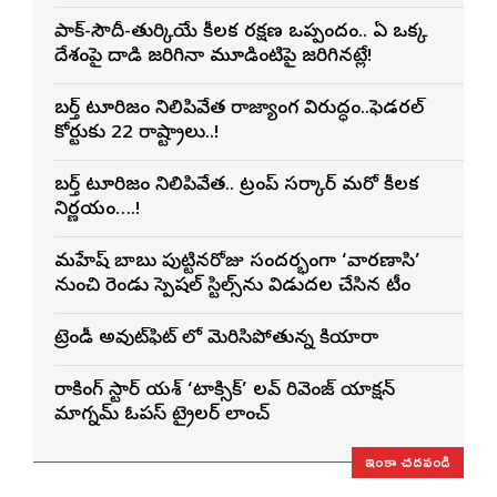
పాక్-సౌదీ-తుర్కియే కీలక రక్షణ ఒప్పందం.. ఏ ఒక్క
దేశంపై దాడి జరిగినా మూడింటిపై జరిగినట్లే!
బర్త్ టూరిజం నిలిపివేత రాజ్యాంగ విరుద్ధం..ఫెడరల్
కోర్టుకు 22 రాష్ట్రాలు..!
బర్త్ టూరిజం నిలిపివేత.. ట్రంప్ సర్కార్ మరో కీలక
నిర్ణయం….!
మహేష్ బాబు పుట్టినరోజు సందర్భంగా ‘వారణాసి’
నుంచి రెండు స్పెషల్ స్టిల్స్‌ను విడుదల చేసిన టీం
ట్రెండీ అవుట్‌ఫిట్ లో మెరిసిపోతున్న కియారా
రాకింగ్ స్టార్ యశ్ ‘టాక్సిక్’ లవ్ రివెంజ్ యాక్షన్
మాగ్నమ్ ఓపస్‌ ట్రైలర్ లాంచ్
ఇంకా చదవండి