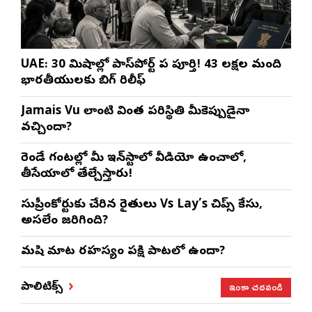
UAE: 30 నిమిషాల్లో పాస్‌పోర్ట్ పని పూర్తి! 43 లక్షల మంది
భారతీయులకు బిగ్ రిలీఫ్
Jamais Vu లాంటి వింత పరిస్థితి మీకెప్పుడైనా
వచ్చిందా?
రెండే గంటల్లో మీ ఇన్‌స్టాలో వీడియో ఉంచాలో,
తీసేయాలో తేల్చేస్తారు!
సుప్రీంకోర్టుకు చేరిన రైతులు Vs Lay’s చిప్స్‌ కేసు,
అసలేం జరిగింది?
మనిషి మాట రహస్యం పక్షి పాటలో ఉందా?
ఇంకా చదవండి
పాలిటిక్స్