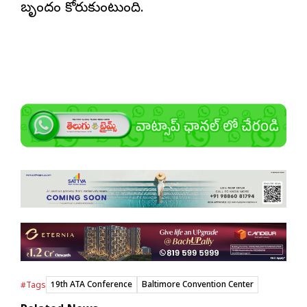
బృందం కోరుకుంటుంది.
19th ATA Conference
Baltimore Convention Center
#Tags