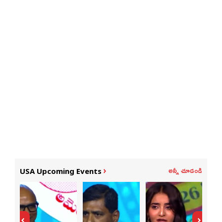
అన్నీ చూడండి
USA Upcoming Events