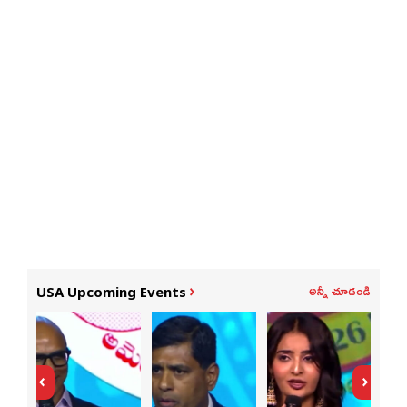
అన్నీ చూడండి
USA Upcoming Events