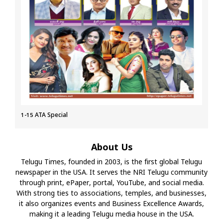
1-15 ATA Special
About Us
Telugu Times, founded in 2003, is the first global Telugu
newspaper in the USA. It serves the NRI Telugu community
through print, ePaper, portal, YouTube, and social media.
With strong ties to associations, temples, and businesses,
it also organizes events and Business Excellence Awards,
making it a leading Telugu media house in the USA.