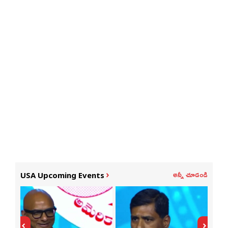
అన్నీ చూడండి
USA Upcoming Events