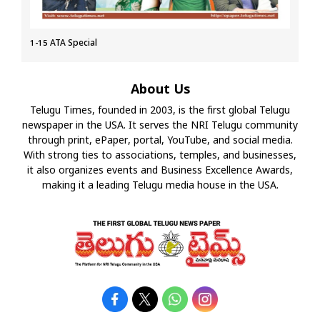
1-15 ATA Special
About Us
Telugu Times, founded in 2003, is the first global Telugu
newspaper in the USA. It serves the NRI Telugu community
through print, ePaper, portal, YouTube, and social media.
With strong ties to associations, temples, and businesses,
it also organizes events and Business Excellence Awards,
making it a leading Telugu media house in the USA.