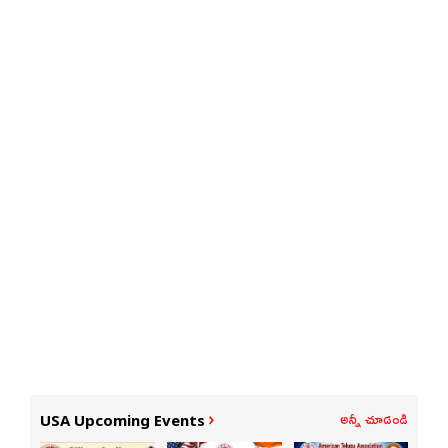
అన్నీ చూడండి
USA Upcoming Events