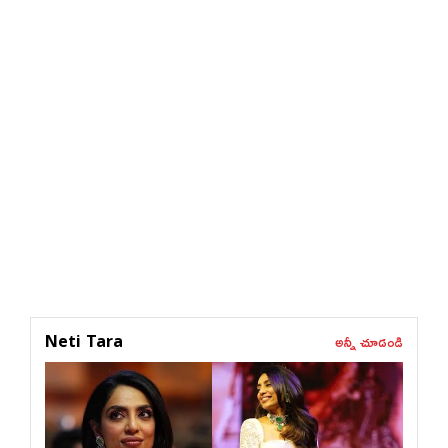
అన్నీ చూడండి
Neti Tara