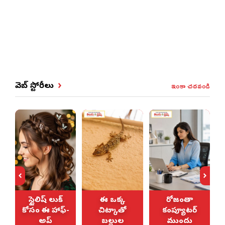
ఇంకా చదవండి
వెబ్ స్టోరీలు
స్టైలిష్ లుక్
ఈ ఒక్క
రోజంతా
కోసం ఈ హాఫ్-
చిట్కాతో
కంప్యూటర్
అప్
బల్లుల
ముందు