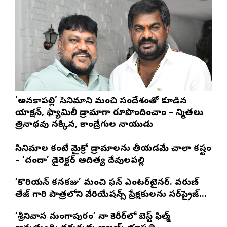
‘అనకాపల్లి’ సినిమాని మంచి సందేశంతో కూడిన
యాక్షన్, ఫ్యామిలీ డ్రామాగా రూపొందించాం – నిర్మాతలు
త్రినాథరావు నక్కిన, కాండ్రేగుల నాయుడు
సినిమాల కంటే మైక్రో డ్రామాలను తీయడమే చాలా కష్టం
– ‘దందా’ డైరెక్ట‌ర్ ఆదిత్య దేవులపల్లి
‘కొరియన్ కనకరాజు’ మంచి ఫన్ ఎంటర్‌టైనర్. వరుణ్
తేజ్ గారి పాత్రలోని వేరియేషన్స్ ప్రేక్షకులను సర్‌ప్రైజ్
చేస్తాయి : దర్శకుడు మేర్లపాక గాంధీ
‘శ్రీనివాస మంగాపురం’ నా కెరీర్‌లో బెస్ట్ ఫిల్మ్