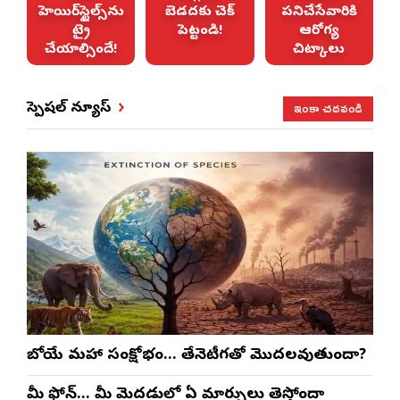
్
హెయిర్‌స్టైల్స్‌ను
బెడదకు చెక్
పనిచేసేవారికి
ట్రై
పెట్టండి!
ఆరోగ్య
చేయాల్సిందే!
చిట్కాలు
ఇంకా చదవండి
స్పెషల్ న్యూస్
రాబోయే మహా సంక్షోభం… తేనెటీగతో మొదలవుతుందా?
మీ ఫోన్… మీ మెదడులో ఏ మార్పులు తెస్తోందా