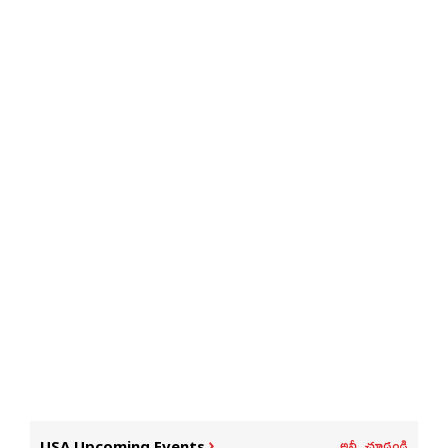
అన్నీ చూడండి