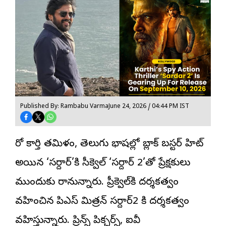
Published By: Rambabu Varma
June 24, 2026 / 04:44 PM IST
హీరో కార్తి తమిళం, తెలుగు భాషల్లో బ్లాక్ బస్టర్ హిట్
అయిన ‘సర్దార్’కి సీక్వెల్ ‘
సర్దార్ 2
’తో ప్రేక్షకులు
ముందుకు రానున్నారు. ప్రీక్వెల్‌కి దర్శకత్వం
వహించిన పిఎస్ మిత్రన్ సర్దార్2 కి దర్శకత్వం
వహిస్తున్నారు. ప్రిన్స్ పిక్చర్స్, ఐవీ