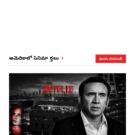
ఇంకా చదవండి
అమెరికాలో సినిమా వార్తలు