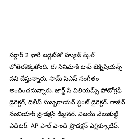
సర్దార్ 2 భారీ బడ్జెట్‌తో హ్యుజ్ స్కేల్
లోతెరకెక్కతోంది. ఈ సినిమాకి టాప్ టెక్నిషియన్స్
పని చేస్తున్నారు. సామ్ సిఎస్ సంగీతం
అందించనున్నారు. జార్జ్ సి విలియమ్స్ ఫోటోగ్రఫీ
డైరెక్టర్, దిలీప్ సుబ్బరాయన్ స్టంట్ డైరెక్టర్. రాజీవ్
నంబియార్ ప్రొడక్షన్ డిజైనర్. విజయ్ వేలుకుట్టి
ఎడిటర్. AP పాల్ పాండి ప్రొడక్షన్ ఎగ్జిక్యూటివ్.