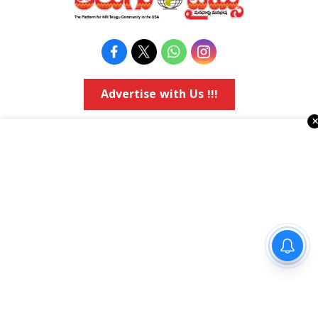
Advertise with Us !!!
రియల్ ఎస్టేట్
వాషింగ్టన్ డి.సి.
కోవిడ్-19
అమెరికా రాజకీయాలు
వ్యాపార వార్తలు
Religious
ఈవెంట్స్
నవ్యాంధ్ర
e-paper
తెలంగాణ
Topics
National
అమెరికా ఎన్‌ఆర్‌ఐ వార్తలు
అంతర్జాతీయ
‘బంగారం’ సాంగ్ కి వస్తున్న రెస్పాన్స్
షాపింగ్
Political Articles
చాలా ఆనందాన్ని ఇచ్చింది : డెమాన్
పవన్
Bay Area
Cinema News
డల్లాస్
సినిమా రివ్యూస్
న్యూ జెర్సీ
సినిమా ఇంటర్వ్యూలు
న్యూ యార్క్
రాజకీయ ఇంటర్వ్యూలు