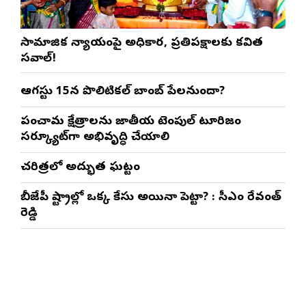
సామాజిక న్యాయంపై అధికార, ప్రతిపక్షాలకు కవిత
సవాల్!
ఆగస్టు 15న పొలిటికల్ బాంబ్ పేలనుందా?
పంచారామ క్షేత్రాలను జాతీయ టెంపుల్ టూరిజం
సర్క్యూట్‌గా అభివృద్ధి చేయాలి
చరిత్రలో అద్భుత ఘట్టం
బీజేపీ రాష్ట్రాల్లో ఒక్క కేసు అయినా పెట్టారా? : సీఎం రేవంత్
రెడ్డి