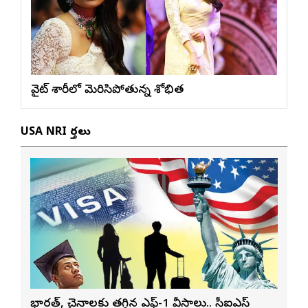
వైట్ శారీలో మెరిసిపోతున్న శోభిత
USA NRI వార్తలు
భారత్, చైనాలకు తగ్గిన ఎఫ్-1 వీసాలు.. సీఐఎస్