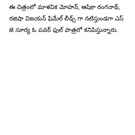
ఈ చిత్రంలో మాళవిక మోహన్, ఆషికా రంగనాథ్,
రజిషా విజయన్ ఫిమేల్ లీడ్స్ గా నటిస్తుండగా ఎస్
జె సూర్య ఓ పవర్ ఫుల్ పాత్రలో కనిపిస్తున్నారు.