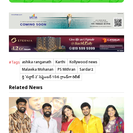
ashika ranganath
Karthi
Kollywood news
#Tags
Malavika Mohanan
PS Mithran
Sardar2
కార్తి ‘సర్దార్ 2’ సెప్టెంబర్ 10న గ్రాండ్‌గా రిలీజ్
Related News