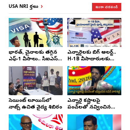
ఇంకా చదవండి
USA NRI వార్తలు
భారత్, చైనాలకు తగ్గిన
ఎన్నారైలకు బిగ్ అలర్ట్..
ఎఫ్-1 వీసాలు.. సీఐఎస్
H-1B వీసాదారులకు
నివేదిక..!
ప్రయాణ సమయంలో
స్టేటస్ ప్రూఫ్స్ తప్పనిసరి..!
సెయింట్ లూయిస్‌లో
ఎన్నారై కష్టాలపై
నాట్స్ ఉచిత వైద్య శిబిరం
పంచ్‌లతో నవ్వించిన
నవీన్ పోలిశెట్టి