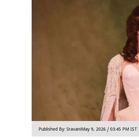
Published By: Sravani
May 9, 2026 / 03:45 PM IST