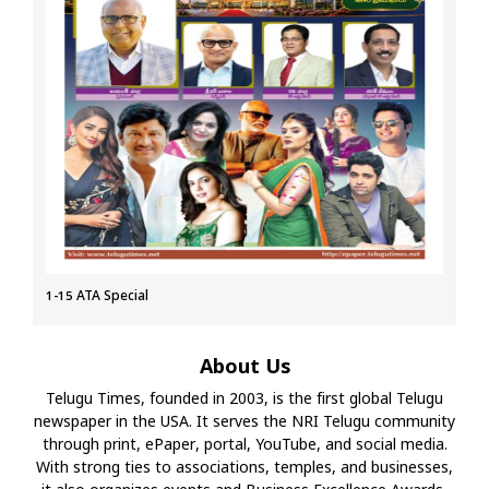
1-15 ATA Special
About Us
Telugu Times, founded in 2003, is the first global Telugu
newspaper in the USA. It serves the NRI Telugu community
through print, ePaper, portal, YouTube, and social media.
With strong ties to associations, temples, and businesses,