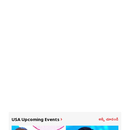
అన్నీ చూడండి
USA Upcoming Events