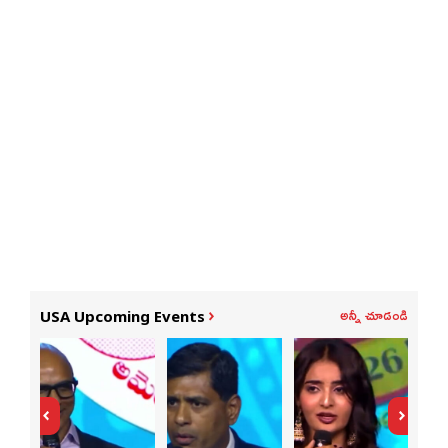
అన్నీ చూడండి
USA Upcoming Events