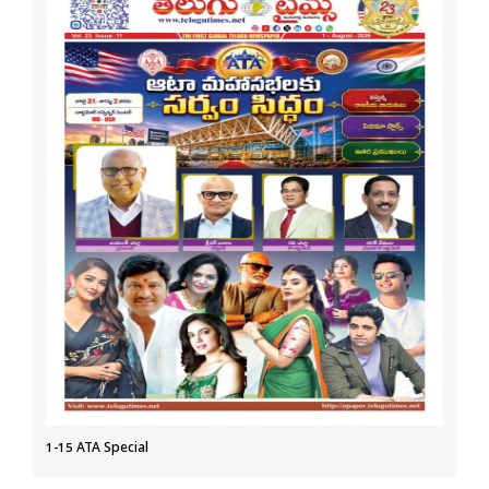
1-15 ATA Special