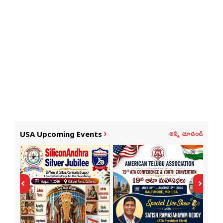
అన్నీ చూడండి
USA Upcoming Events