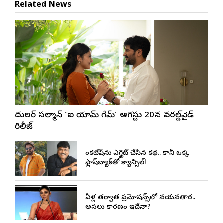
Related News
దుల్కర్ సల్మాన్ ‘ఐ యామ్ గేమ్’ ఆగస్టు 20న వరల్డ్‌వైడ్
రిలీజ్
వెంకటేష్‌ను ఎగ్జైట్ చేసిన కథ.. కానీ ఒక్క
ఫ్లాష్‌బ్యాక్‌తో క్యాన్సిల్!
ఏళ్ల తర్వాత ప్రమోషన్స్‌లో నయనతార..
అసలు కారణం ఇదేనా?