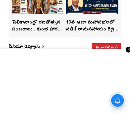
్
‘సిలికానాంధ్ర’ రజతోత్సవ
19వ ఆటా మహాసభలలో
19వ
సంబరాలు…కుంభ హారతి
సతీశ్ రామసహాయం రెడ్డి
మహిళ
మేళా’
ప్రత్యేకం
ప్రత్యేక లైవ్ షో
‘ఉమె
ఇంకా చదవండి
సినిమా రివ్యూస్
రాంచీలో పట్టువదలని
నిరసనకారులు.. లాఠీఛార్జీ, వాటర్
కేనన్స్ ప్రయోగంతో ఉద్రిక్తం
క్రైమ్ కామెడీ : ‘ప్రీతమ్ అండ్ పెడ్రో’ సిరీస్ రివ్యూ!