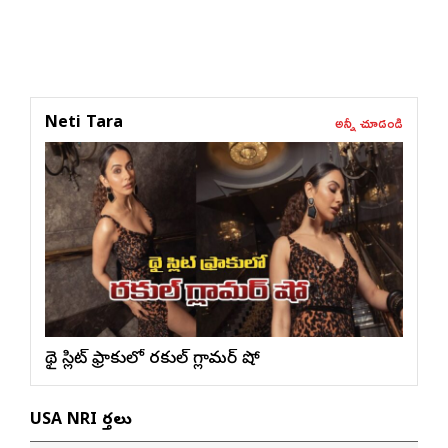
అన్నీ చూడండి
Neti Tara
థై స్లిట్ ఫ్రాకులో ర‌కుల్ గ్లామ‌ర్ షో
USA NRI వార్తలు