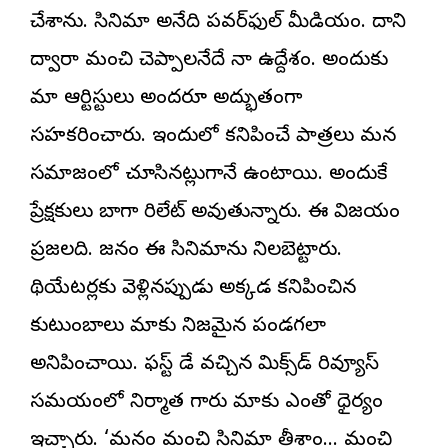
చేశాను. సినిమా అనేది పవర్‌ఫుల్ మీడియం. దాని
ద్వారా మంచి చెప్పాలనేదే నా ఉద్దేశం. అందుకు
మా ఆర్టిస్టులు అందరూ అద్భుతంగా
సహకరించారు. ఇందులో కనిపించే పాత్రలు మన
సమాజంలో చూసినట్లుగానే ఉంటాయి. అందుకే
ప్రేక్షకులు బాగా రిలేట్ అవుతున్నారు. ఈ విజయం
ప్రజలది. జనం ఈ సినిమాను నిలబెట్టారు.
థియేటర్లకు వెళ్లినప్పుడు అక్కడ కనిపించిన
కుటుంబాలు మాకు నిజమైన పండగలా
అనిపించాయి. ఫస్ట్ డే వచ్చిన మిక్స్‌డ్ రివ్యూస్
సమయంలో నిర్మాత గారు మాకు ఎంతో ధైర్యం
ఇచ్చారు. ‘మనం మంచి సినిమా తీశాం… మంచి