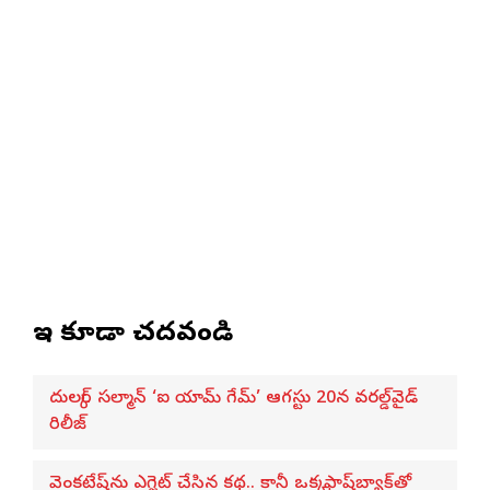
ఇవి కూడా చదవండి
దుల్కర్ సల్మాన్ ‘ఐ యామ్ గేమ్’ ఆగస్టు 20న వరల్డ్‌వైడ్
రిలీజ్
వెంకటేష్‌ను ఎగ్జైట్ చేసిన కథ.. కానీ ఒక్క ఫ్లాష్‌బ్యాక్‌తో