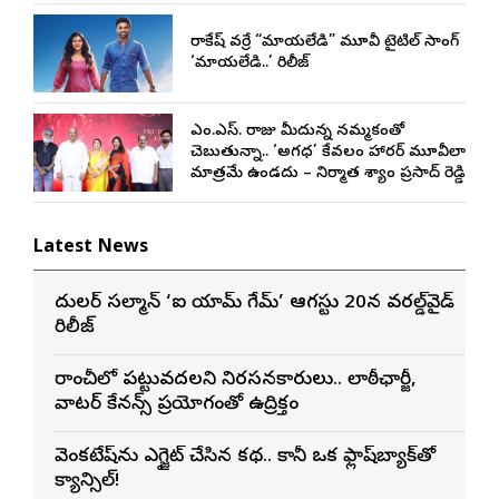
రాకేష్ వర్రే “మాయలేడి” మూవీ టైటిల్ సాంగ్
‘మాయలేడి..’ రిలీజ్
ఎం.ఎస్. రాజు మీదున్న నమ్మకంతో
చెబుతున్నా.. ‘అగధ’ కేవలం హారర్ మూవీలా
మాత్రమే ఉండదు – నిర్మాత శ్యాం ప్రసాద్ రెడ్డి
Latest News
దుల్కర్ సల్మాన్ ‘ఐ యామ్ గేమ్’ ఆగస్టు 20న వరల్డ్‌వైడ్
రిలీజ్
రాంచీలో పట్టువదలని నిరసనకారులు.. లాఠీఛార్జీ,
వాటర్ కేనన్స్ ప్రయోగంతో ఉద్రిక్తం
వెంకటేష్‌ను ఎగ్జైట్ చేసిన కథ.. కానీ ఒక్క ఫ్లాష్‌బ్యాక్‌తో
క్యాన్సిల్!