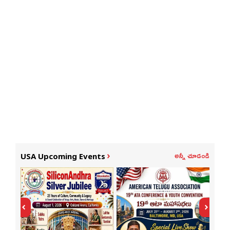
అన్నీ చూడండి
USA Upcoming Events