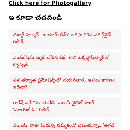
Click here for Photogallery
ఇవి కూడా చదవండి
దుల్కర్ సల్మాన్ ‘ఐ యామ్ గేమ్’ ఆగస్టు 20న వరల్డ్‌వైడ్
రిలీజ్
వెంకటేష్‌ను ఎగ్జైట్ చేసిన కథ.. కానీ ఒక్క ఫ్లాష్‌బ్యాక్‌తో
క్యాన్సిల్!
ఏళ్ల తర్వాత ప్రమోషన్స్‌లో నయనతార.. అసలు కారణం
ఇదేనా?
రాకేష్ వర్రే “మాయలేడి” మూవీ టైటిల్ సాంగ్
‘మాయలేడి..’ రిలీజ్
ఎం.ఎస్. రాజు మీదున్న నమ్మకంతో చెబుతున్నా.. ‘అగధ’