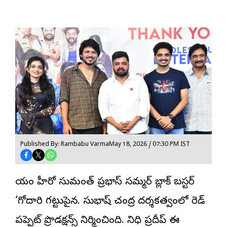
Published By: Rambabu Varma
May 18, 2026 / 07:30 PM IST
యంగ్ హీరో సుమంత్ ప్రభాస్ సమ్మర్ బ్లాక్ బస్టర్
‘
గోదారి గట్టుపైన
. సుభాష్ చంద్ర దర్శకత్వంలో రెడ్
పప్పెట్ ప్రొడక్షన్స్ నిర్మించింది. నిధి ప్రదీప్ ఈ