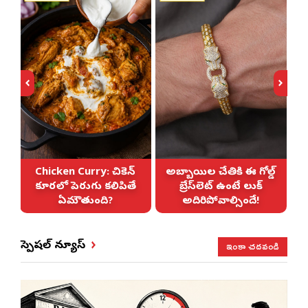
Chicken Curry: చికెన్
అబ్బాయిల చేతికి ఈ గోల్డ్
కూరలో పెరుగు కలిపితే
బ్రేస్‌లెట్ ఉంటే లుక్
ఏమౌతుంది?
అదిరిపోవాల్సిందే!
ఇంకా చదవండి
స్పెషల్ న్యూస్