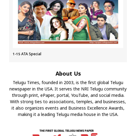
1-15 ATA Special
About Us
Telugu Times, founded in 2003, is the first global Telugu
newspaper in the USA. It serves the NRI Telugu community
through print, ePaper, portal, YouTube, and social media.
With strong ties to associations, temples, and businesses,
it also organizes events and Business Excellence Awards,
making it a leading Telugu media house in the USA.