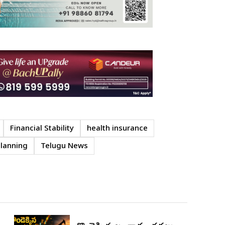
Financial Stability
health insurance
Planning
Telugu News