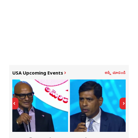
అన్నీ చూడండి
USA Upcoming Events