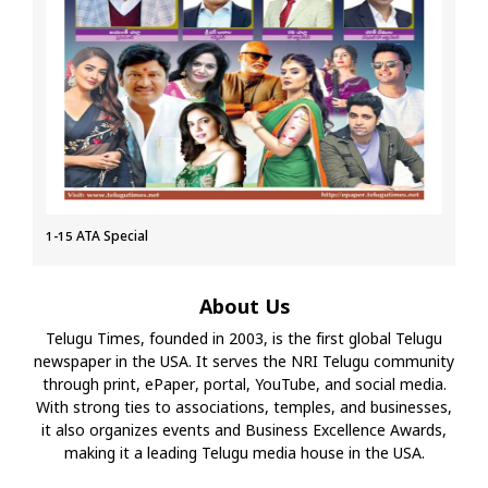
1-15 ATA Special
About Us
Telugu Times, founded in 2003, is the first global Telugu
newspaper in the USA. It serves the NRI Telugu community
through print, ePaper, portal, YouTube, and social media.
With strong ties to associations, temples, and businesses,
it also organizes events and Business Excellence Awards,
making it a leading Telugu media house in the USA.