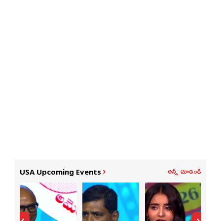
అన్నీ చూడండి
USA Upcoming Events