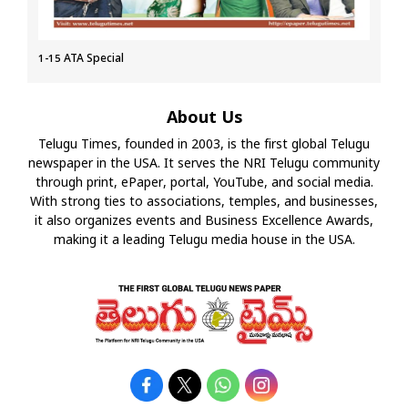
1-15 ATA Special
About Us
Telugu Times, founded in 2003, is the first global Telugu
newspaper in the USA. It serves the NRI Telugu community
through print, ePaper, portal, YouTube, and social media.
With strong ties to associations, temples, and businesses,
it also organizes events and Business Excellence Awards,
making it a leading Telugu media house in the USA.