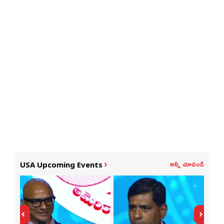
అన్నీ చూడండి
USA Upcoming Events