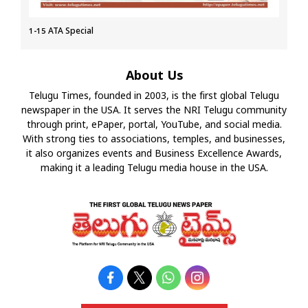
1-15 ATA Special
About Us
Telugu Times, founded in 2003, is the first global Telugu
newspaper in the USA. It serves the NRI Telugu community
through print, ePaper, portal, YouTube, and social media.
With strong ties to associations, temples, and businesses,
it also organizes events and Business Excellence Awards,
making it a leading Telugu media house in the USA.