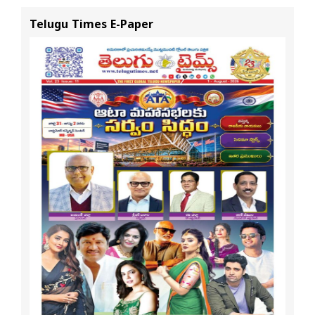
Telugu Times E-Paper