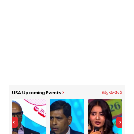
అన్నీ చూడండి
USA Upcoming Events