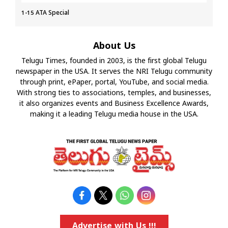
1-15 ATA Special
About Us
Telugu Times, founded in 2003, is the first global Telugu
newspaper in the USA. It serves the NRI Telugu community
through print, ePaper, portal, YouTube, and social media.
With strong ties to associations, temples, and businesses,
it also organizes events and Business Excellence Awards,
making it a leading Telugu media house in the USA.
Advertise with Us !!!