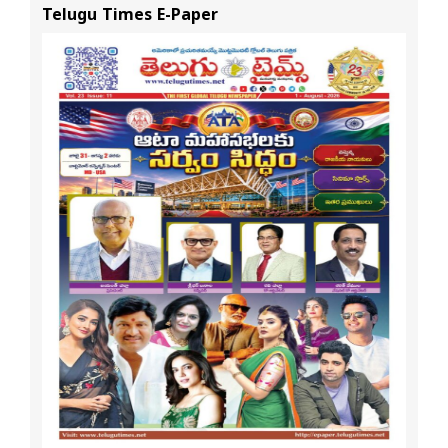
Telugu Times E-Paper