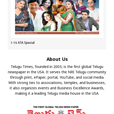
1-15 ATA Special
About Us
Telugu Times, founded in 2003, is the first global Telugu
newspaper in the USA. It serves the NRI Telugu community
through print, ePaper, portal, YouTube, and social media.
With strong ties to associations, temples, and businesses,
it also organizes events and Business Excellence Awards,
making it a leading Telugu media house in the USA.