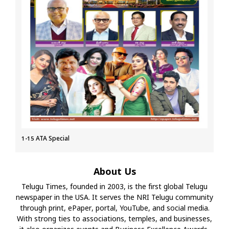
1-15 ATA Special
About Us
Telugu Times, founded in 2003, is the first global Telugu
newspaper in the USA. It serves the NRI Telugu community
through print, ePaper, portal, YouTube, and social media.
With strong ties to associations, temples, and businesses,