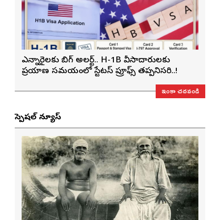
ఎన్నారైలకు బిగ్ అలర్ట్.. H-1B వీసాదారులకు
ప్రయాణ సమయంలో స్టేటస్ ప్రూఫ్స్ తప్పనిసరి..!
ఇంకా చదవండి
స్పెషల్ న్యూస్