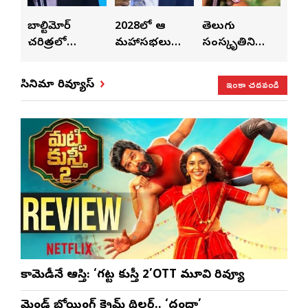
లపై
బాల్టిమోర్
2028లో ఆటా
తెలుగు
పెట
చరిత్రలో
మహాసభలు
సంస్కృతిని
పెట్
వీన్
నిలిచిపోయే
జరిగేది అక్కడే:
ఏకం
వీల
వేడుక ఇది: శ్రీధర్
సతీష్ రెడ్డి
చేస్తున్నారు:
విధా
ఇంకా చదవండి
సినిమా రివ్యూస్
బానాల
అనన్య నాగళ్ల
సభల
సీఎ
భట్ట
కామెడీనే ఆస్తి: ‘గట్ట కుస్తీ 2’OTT మూవి రివ్యూ
మైండ్ బ్లోయింగ్ క్రైమ్ థ్రిల్లర్.. ‘దంధా’