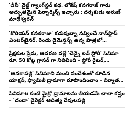
‘డీసీ’ వైల్డ్ గ్యాంగ్‌స్టర్ కథ. లోకేష్ కనగరాజ్ గారు
అద్భుతమైన పెర్ఫార్మెన్స్ ఇచ్చారు : దర్శకుడు అరుణ్
మాథేశ్వరన్
‘కొరియన్ కనకరాజు’ కడుపుబ్బా నవ్వించే నాన్‌స్టాప్
ఎంటర్‌టైనర్. రెండు డైమెన్షన్స్ ఉన్న పాత్రలో
నటించడం చాలా సంతృప్తినిచ్చింది : వరుణ్ తేజ్
ప్రేక్షకుల ప్రేమ, ఆదరణ వల్లే ‘చెన్నై లవ్ స్టోరీ’ సినిమా
రూ. 50 కోట్ల గ్రాసర్ గా నిలిచింది – స్టోరీ రైటర్,
ప్రొడ్యూసర్ సాయి రాజేష్
‘అనకాపల్లి’ సినిమాని మంచి సందేశంతో కూడిన
యాక్షన్, ఫ్యామిలీ డ్రామాగా రూపొందించాం – నిర్మాతలు
త్రినాథరావు నక్కిన, కాండ్రేగుల నాయుడు
సినిమాల కంటే మైక్రో డ్రామాలను తీయడమే చాలా కష్టం
– ‘దందా’ డైరెక్ట‌ర్ ఆదిత్య దేవులపల్లి