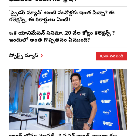
‘స్పైడర్ మ్యాన్’ అంటే మనోళ్లకు ఇంత పిచ్చా? ఈ
కలెక్షన్స్, ఈ రికార్డులు ఏంటి!
ఒక యానిమేషన్ సినిమా..20 వేల కోట్లు కలెక్షన్స్ ?
ఇందులో అంత గొప్పతనం ఏముంది?
ఇంకా చదవండి
స్పోర్ట్స్ న్యూస్