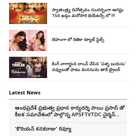
స్వాతంత్ర్య దినోత్సవం సందర్బంగా ఆగష్టు
15న ఖడ్గం మరోసారి థియేటర్స్ లో !!!
లెహంగా లో రితికా క్యూట్ స్టిల్స్
కింగ్ నాగార్జున లాంచ్ చేసిన ‘పళ్ళ బురుసు’
నవ్వులతో పాటు మనసును తాకే ట్రైలర్
Latest News
ఆంధ్రప్రదేశ్ ప్రభుత్వ ప్రధాన కార్యదర్శి సాయి ప్రసాద్ తో
కీలక సమావేశంలో పాల్గొన్న APSFTVTDC చైర్మన్
భరత్ భూషణ్, ఏపీ ఎఫ్డిసి ఎండి విశ్వనాథన్, పలు
శాఖల అధికారులు
‘కొరియన్ కనకరాజు’ రివ్యూ