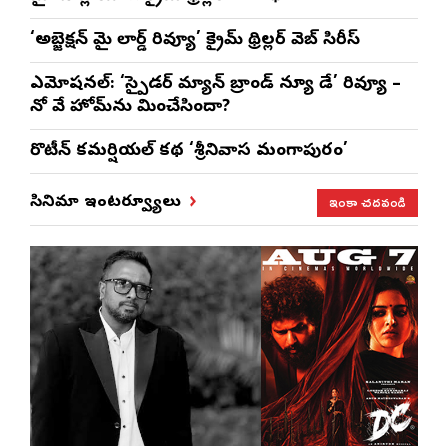
‘అబ్జెక్ష‌న్ మై లార్డ్ రివ్యూ’ క్రైమ్ థ్రిల్ల‌ర్ వెబ్ సిరీస్
ఎమోష‌న‌ల్‌: ‘స్పైడర్ మ్యాన్ బ్రాండ్ న్యూ డే’ రివ్యూ –
నో వే హోమ్‌ను మించేసిందా?
రొటీన్‌ కమర్షియల్‌ కథ ‘శ్రీనివాస మంగాపురం’
ఇంకా చదవండి
సినిమా ఇంటర్వ్యూలు