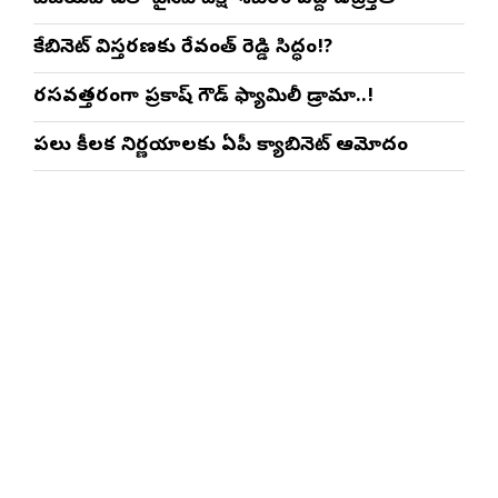
కేబినెట్ విస్తరణకు రేవంత్ రెడ్డి సిద్ధం!?
రసవత్తరంగా ప్రకాష్ గౌడ్ ఫ్యామిలీ డ్రామా..!
పలు కీలక నిర్ణయాలకు ఏపీ క్యాబినెట్ ఆమోదం