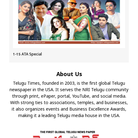
1-15 ATA Special
About Us
Telugu Times, founded in 2003, is the first global Telugu
newspaper in the USA. It serves the NRI Telugu community
through print, ePaper, portal, YouTube, and social media.
With strong ties to associations, temples, and businesses,
it also organizes events and Business Excellence Awards,
making it a leading Telugu media house in the USA.