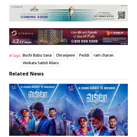
Buchi Babu Sana
Chiranjeevi
Peddi
ram charan
#Tags
Venkata Satish Kilaru
Related News