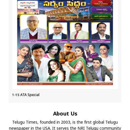
1-15 ATA Special
About Us
Telugu Times, founded in 2003, is the first global Telugu
newspaper in the USA. It serves the NRI Telugu community