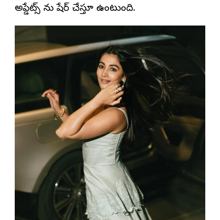
అప్డేట్స్ ను షేర్ చేస్తూ ఉంటుంది.