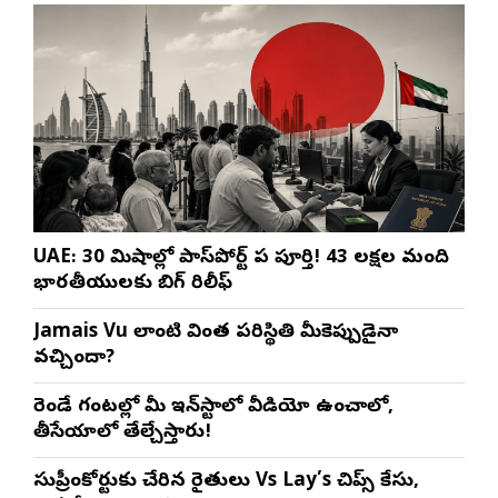
UAE: 30 నిమిషాల్లో పాస్‌పోర్ట్ పని పూర్తి! 43 లక్షల మంది
భారతీయులకు బిగ్ రిలీఫ్
Jamais Vu లాంటి వింత పరిస్థితి మీకెప్పుడైనా
వచ్చిందా?
రెండే గంటల్లో మీ ఇన్‌స్టాలో వీడియో ఉంచాలో,
తీసేయాలో తేల్చేస్తారు!
సుప్రీంకోర్టుకు చేరిన రైతులు Vs Lay’s చిప్స్‌ కేసు,