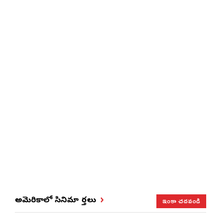
ఇంకా చదవండి
అమెరికాలో సినిమా వార్తలు