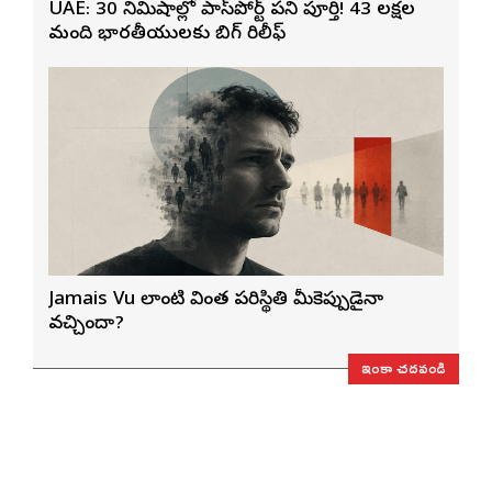
UAE: 30 నిమిషాల్లో పాస్‌పోర్ట్ పని పూర్తి! 43 లక్షల
మంది భారతీయులకు బిగ్ రిలీఫ్
Jamais Vu లాంటి వింత పరిస్థితి మీకెప్పుడైనా
వచ్చిందా?
ఇంకా చదవండి