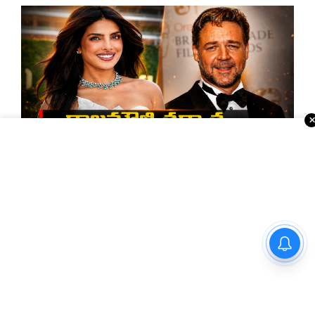
రాజమౌళి ‘వారణాసి’ తర్వాత… ప్రియాంక చోప్రా నెక్స్ట్
మూవీ ఫిక్స్!
ఒక్క హార్డ్‌డిస్క్ మాయం… Netflix పై రూ.900 కోట్ల
కేసు!అందులో ఏముంది?
అంచనాలు పెంచేసిన విశాల్
‘మకుటం’ ట్రైలర్
సినిమావాళ్లకు కొత్త తలనొప్పి… ట్విట్టర్ పైరసీ!
థియేటర్‌లో రిలీజ్… Xలో ఫ్రీ షో?
‘స్పైడర్ మ్యాన్’ అంటే మనోళ్లకు ఇంత పిచ్చా? ఈ