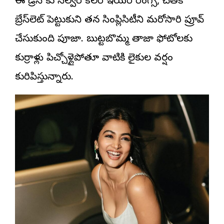
ఈ డ్రెస్ కు సిల్వ‌ర్ క‌ల‌ర్ ఇయ‌ర్ రింగ్స్, చేతికి
బ్రేస్‌లెట్ పెట్టుకుని త‌న సింప్లిసిటీని మ‌రోసారి ప్రూవ్
చేసుకుంది పూజా. బుట్ట‌బొమ్మ తాజా ఫోటోల‌కు
కుర్రాళ్లు పిచ్చోళ్లైపోతూ వాటికి లైకుల వ‌ర్షం
కురిపిస్తున్నారు.