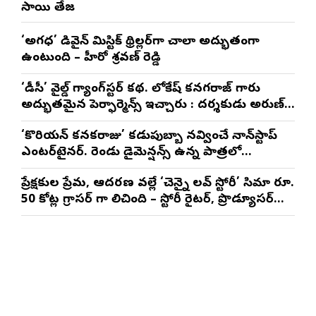
సాయి తేజ
‘అగధ’ డివైన్ మిస్టిక్ థ్రిల్లర్‌గా చాలా అద్భుతంగా
ఉంటుంది – హీరో శ్రవణ్ రెడ్డి
‘డీసీ’ వైల్డ్ గ్యాంగ్‌స్టర్ కథ. లోకేష్ కనగరాజ్ గారు
అద్భుతమైన పెర్ఫార్మెన్స్ ఇచ్చారు : దర్శకుడు అరుణ్
మాథేశ్వరన్
‘కొరియన్ కనకరాజు’ కడుపుబ్బా నవ్వించే నాన్‌స్టాప్
ఎంటర్‌టైనర్. రెండు డైమెన్షన్స్ ఉన్న పాత్రలో
నటించడం చాలా సంతృప్తినిచ్చింది : వరుణ్ తేజ్
ప్రేక్షకుల ప్రేమ, ఆదరణ వల్లే ‘చెన్నై లవ్ స్టోరీ’ సినిమా రూ.
50 కోట్ల గ్రాసర్ గా నిలిచింది – స్టోరీ రైటర్, ప్రొడ్యూసర్
సాయి రాజేష్