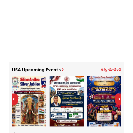
అన్నీ చూడండి
USA Upcoming Events