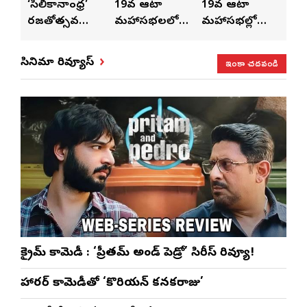
ుంచి
‘సిలికానాంధ్ర’
19వ ఆటా
19వ ఆటా
19
రజతోత్సవ
మహాసభలలో
మహాసభల్లో
మహా
సంబరాలు…
సతీశ్
మహిళల కోసం
‘వి
కుంభ హారతి
రామసహాయం
ప్రత్యేకంగా
పరి
ఇంకా చదవండి
సినిమా రివ్యూస్
ప్రత్యేకం
రెడ్డి ప్రత్యేక లైవ్
‘ఉమెన్స్ ఫోరమ్’
కార
ళా’
షో
వేడుకలు
క్రైమ్ కామెడీ : ‘ప్రీతమ్ అండ్ పెడ్రో’ సిరీస్ రివ్యూ!
హారర్ కామెడీతో ‘కొరియన్ కనకరాజు’