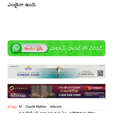
ఎంతైనా ఉంది.
AI
Claude Mythos
telecom
#Tags