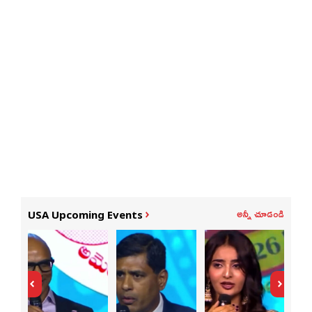
అన్నీ చూడండి
USA Upcoming Events