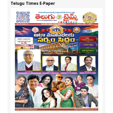
Telugu Times E-Paper